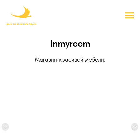
Inmyroom
Магазин красивой мебели.