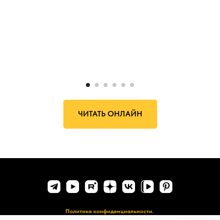
ЧИТАТЬ ОНЛАЙН
Политика конфиденциальности.